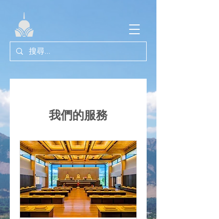
我們的服務