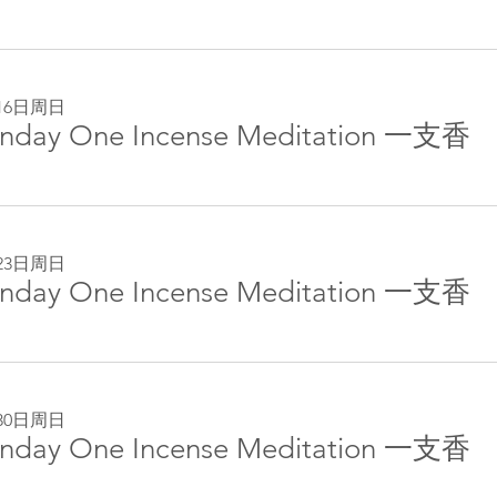
16日周日
nday One Incense Meditation 一支香
23日周日
nday One Incense Meditation 一支香
30日周日
nday One Incense Meditation 一支香