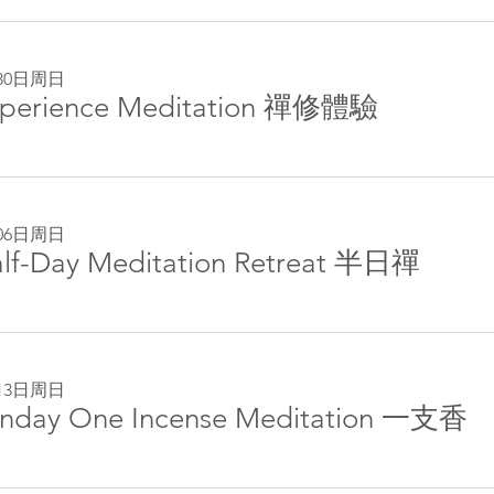
30日周日
perience Meditation 禪修體驗
06日周日
lf-Day Meditation Retreat 半日禪
13日周日
nday One Incense Meditation 一支香