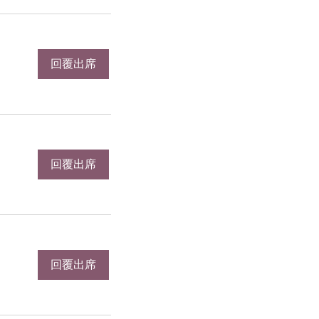
回覆出席
回覆出席
回覆出席