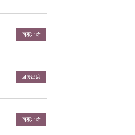
回覆出席
回覆出席
回覆出席