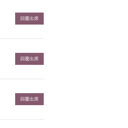
回覆出席
回覆出席
回覆出席