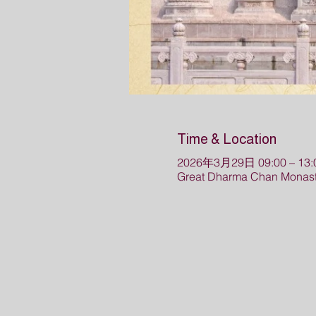
Time & Location
2026年3月29日 09:00 – 13:
Great Dharma Chan Monast