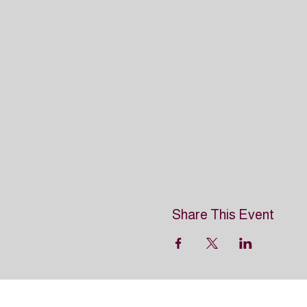
Share This Event